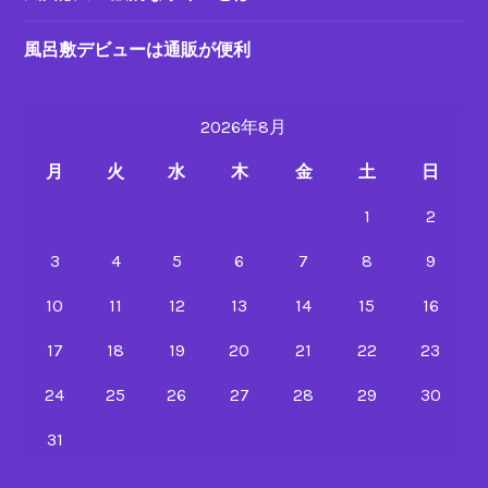
風呂敷デビューは通販が便利
2026年8月
月
火
水
木
金
土
日
1
2
3
4
5
6
7
8
9
10
11
12
13
14
15
16
17
18
19
20
21
22
23
24
25
26
27
28
29
30
31