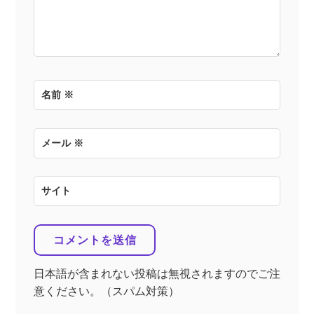
名前
※
メール
※
サイト
日本語が含まれない投稿は無視されますのでご注
意ください。（スパム対策）