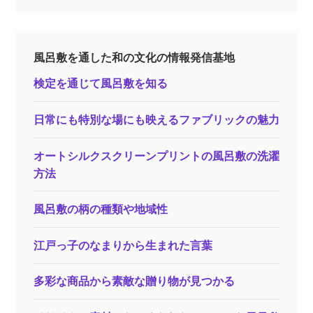
風呂敷を通した和の文化の情報発信基地
検定を通じて風呂敷を知る
日常にも特別な場にも映えるファブリックの魅力
オートシルクスクリーンプリントの風呂敷の洗濯
方法
風呂敷の柄の種類や地域性
江戸っ子のなまりから生まれた言葉
多彩な商品から素敵な贈り物が見つかる