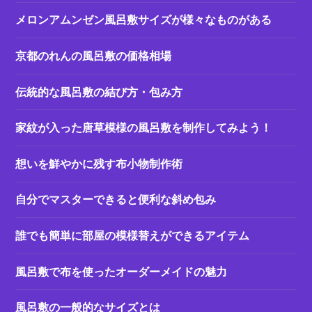
メロンアムンゼン風呂敷サイズが様々なものがある
京都のれんの風呂敷の価格相場
伝統的な風呂敷の結び方・包み方
家紋が入った唐草模様の風呂敷を制作してみよう！
想いを鮮やかに残す布小物制作術
自分でマスターできると便利な斜め包み
誰でも簡単に部屋の模様替えができるアイテム
風呂敷で布を使ったオーダーメイドの魅力
風呂敷の一般的なサイズとは