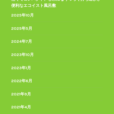
便利なエコイスト風呂敷
2025年10月
2025年5月
2024年7月
2023年10月
2023年1月
2022年6月
2021年9月
2021年4月