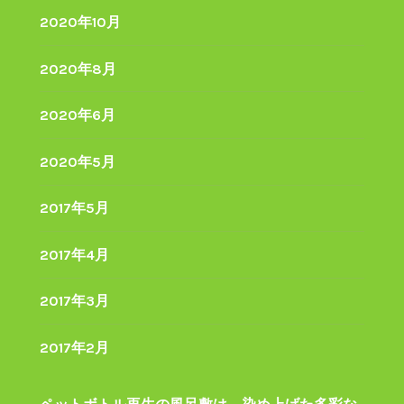
2020年10月
2020年8月
2020年6月
2020年5月
2017年5月
2017年4月
2017年3月
2017年2月