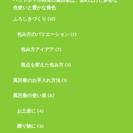
ペットボトル再生の風呂敷は、染め上げた多彩な
色使いと豊かな発色
ふろしきづくり
(12)
包み方のバリエーション
(7)
包み方アイデア
(7)
視点を変えた包み方
(3)
風呂敷のお手入れ方法
(1)
風呂敷の使い道
(8)
お土産に
(4)
贈り物に
(3)