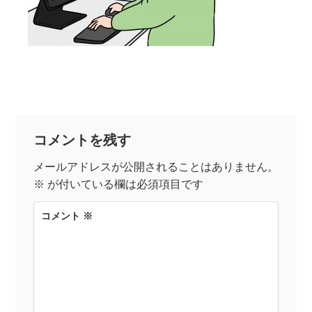
コメントを残す
メールアドレスが公開されることはありません。
※
が付いている欄は必須項目です
コメント
※