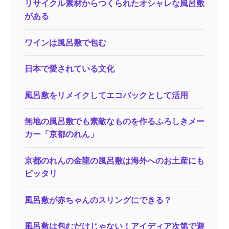
リサイクル素材からつくられたオシャレな風呂敷
がある
ワインは風呂敷で包む
日本で愛されている文化
風呂敷をリメイクしてエコバックとして活用
無地の風呂敷でも素敵なものを作るふろしきメー
カー「京都のれん」
京都のれんの金龍の風呂敷は海外へのお土産にも
ピッタリ
風呂敷が赤ちゃんのスリングにできる？
風呂敷は包むだけじゃない！アイディア次第で遊