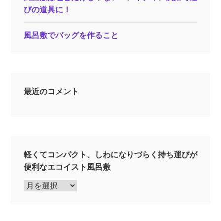
びの道具に！
風呂敷でバッグを作ること
最近のコメント
軽くてコンパクト、しわになりづらく持ち運びが
便利なエコイスト風呂敷
軽
く
て