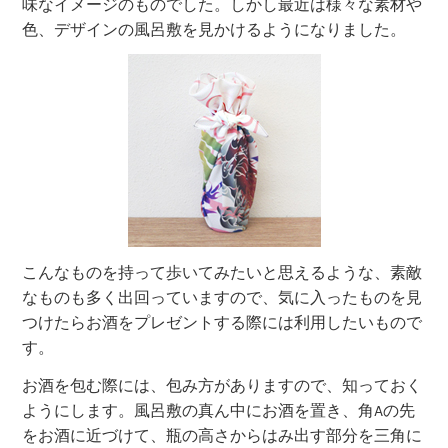
味なイメージのものでした。しかし最近は様々な素材や
色、デザインの風呂敷を見かけるようになりました。
こんなものを持って歩いてみたいと思えるような、素敵
なものも多く出回っていますので、気に入ったものを見
つけたらお酒をプレゼントする際には利用したいもので
す。
お酒を包む際には、包み方がありますので、知っておく
ようにします。風呂敷の真ん中にお酒を置き、角Aの先
をお酒に近づけて、瓶の高さからはみ出す部分を三角に