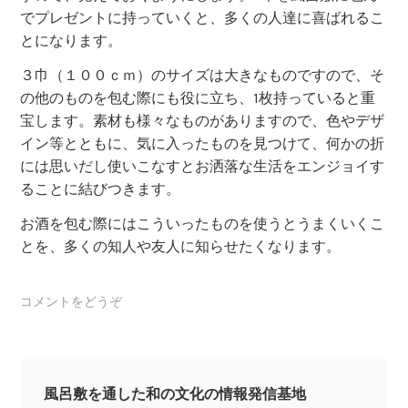
でプレゼントに持っていくと、多くの人達に喜ばれるこ
とになります。
３巾（１００ｃｍ）のサイズは大きなものですので、そ
の他のものを包む際にも役に立ち、1枚持っていると重
宝します。素材も様々なものがありますので、色やデザ
イン等とともに、気に入ったものを見つけて、何かの折
には思いだし使いこなすとお洒落な生活をエンジョイす
ることに結びつきます。
お酒を包む際にはこういったものを使うとうまくいくこ
とを、多くの知人や友人に知らせたくなります。
コメントをどうぞ
風呂敷を通した和の文化の情報発信基地