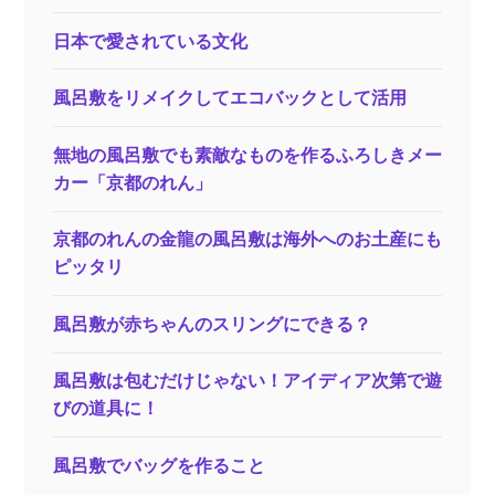
日本で愛されている文化
風呂敷をリメイクしてエコバックとして活用
無地の風呂敷でも素敵なものを作るふろしきメー
カー「京都のれん」
京都のれんの金龍の風呂敷は海外へのお土産にも
ピッタリ
風呂敷が赤ちゃんのスリングにできる？
風呂敷は包むだけじゃない！アイディア次第で遊
びの道具に！
風呂敷でバッグを作ること