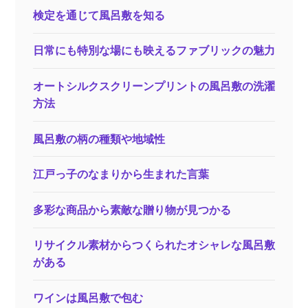
検定を通じて風呂敷を知る
日常にも特別な場にも映えるファブリックの魅力
オートシルクスクリーンプリントの風呂敷の洗濯
方法
風呂敷の柄の種類や地域性
江戸っ子のなまりから生まれた言葉
多彩な商品から素敵な贈り物が見つかる
リサイクル素材からつくられたオシャレな風呂敷
がある
ワインは風呂敷で包む