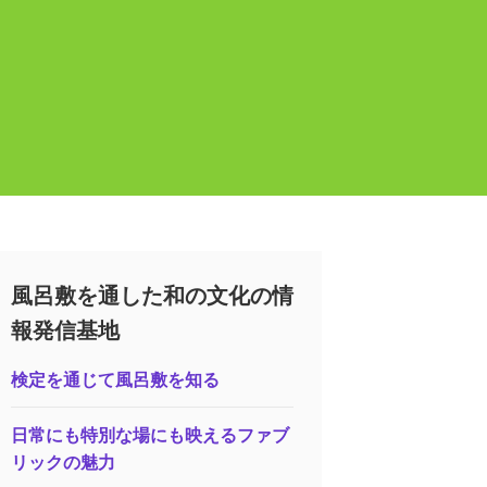
風呂敷を通した和の文化の情
報発信基地
検定を通じて風呂敷を知る
日常にも特別な場にも映えるファブ
リックの魅力