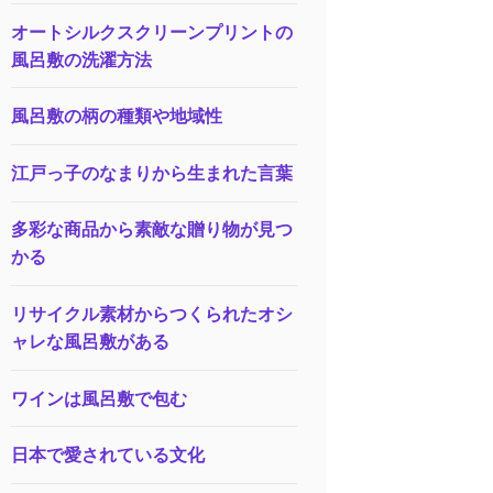
オートシルクスクリーンプリントの
風呂敷の洗濯方法
風呂敷の柄の種類や地域性
江戸っ子のなまりから生まれた言葉
多彩な商品から素敵な贈り物が見つ
かる
リサイクル素材からつくられたオシ
ャレな風呂敷がある
ワインは風呂敷で包む
日本で愛されている文化