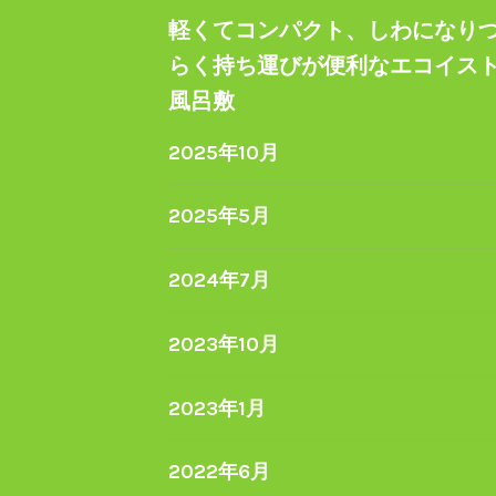
軽くてコンパクト、しわになり
らく持ち運びが便利なエコイス
風呂敷
2025年10月
2025年5月
2024年7月
2023年10月
2023年1月
2022年6月