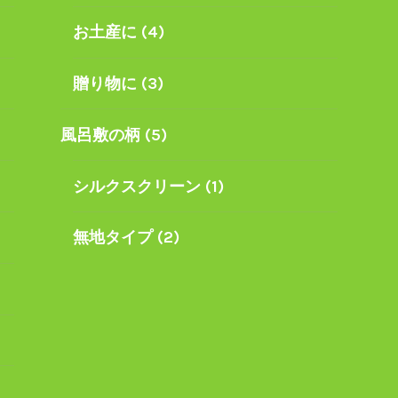
お土産に
(4)
贈り物に
(3)
風呂敷の柄
(5)
シルクスクリーン
(1)
無地タイプ
(2)