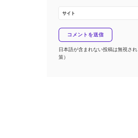
サイト
日本語が含まれない投稿は無視され
策）