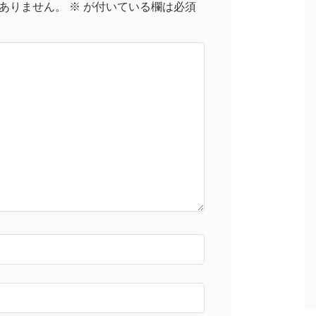
ありません。
※
が付いている欄は必須