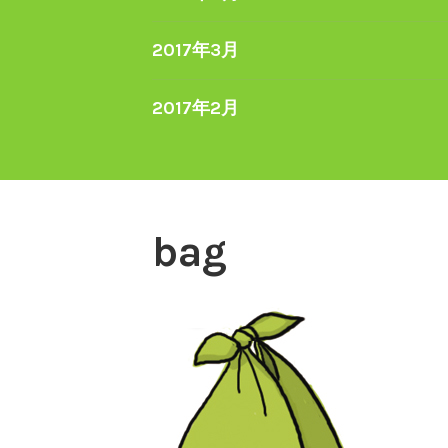
2017年3月
2017年2月
bag