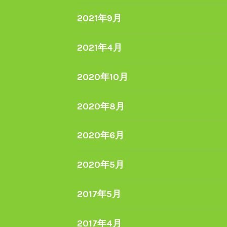
2021年9月
2021年4月
2020年10月
2020年8月
2020年6月
2020年5月
2017年5月
2017年4月