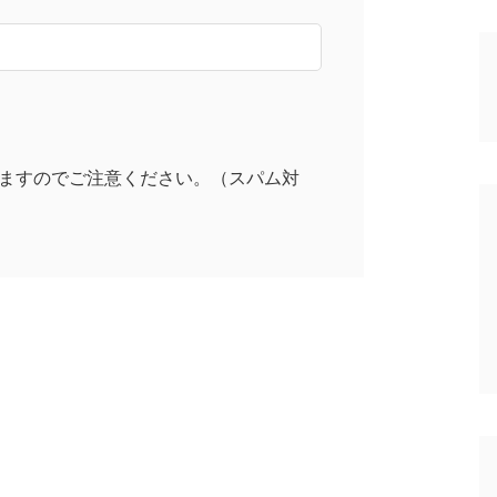
ますのでご注意ください。（スパム対