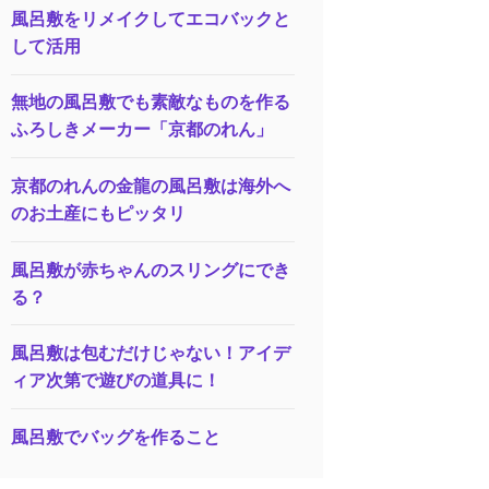
風呂敷をリメイクしてエコバックと
して活用
無地の風呂敷でも素敵なものを作る
ふろしきメーカー「京都のれん」
京都のれんの金龍の風呂敷は海外へ
のお土産にもピッタリ
風呂敷が赤ちゃんのスリングにでき
る？
風呂敷は包むだけじゃない！アイデ
ィア次第で遊びの道具に！
風呂敷でバッグを作ること