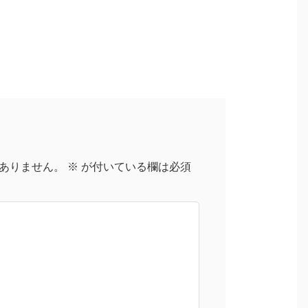
ありません。
※
が付いている欄は必須