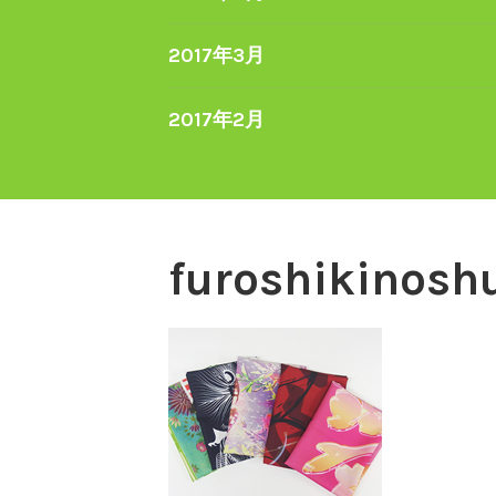
2017年3月
2017年2月
furoshikinosh