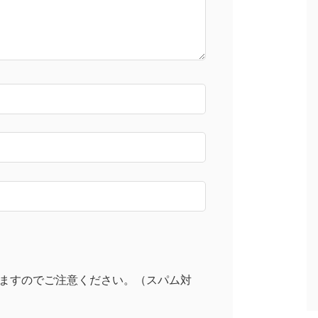
ますのでご注意ください。（スパム対