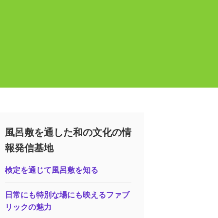
風呂敷を通した和の文化の情
報発信基地
検定を通じて風呂敷を知る
日常にも特別な場にも映えるファブ
リックの魅力