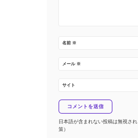
名前
※
メール
※
サイト
日本語が含まれない投稿は無視され
策）