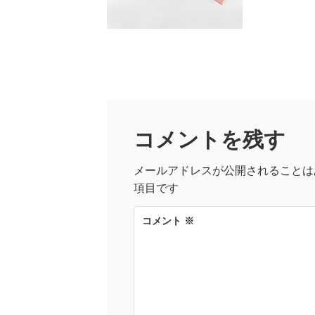
コメントを残す
メールアドレスが公開されることは
項目です
コメント
※