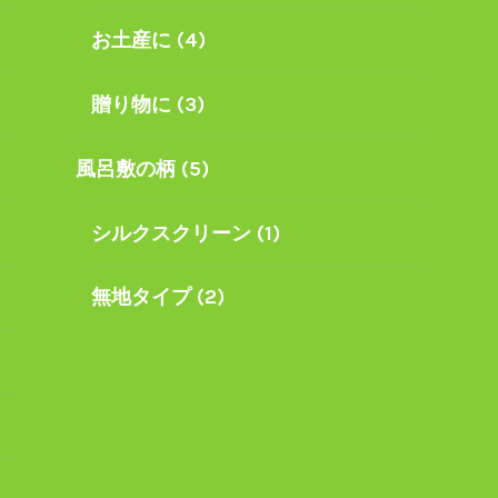
お土産に
(4)
贈り物に
(3)
風呂敷の柄
(5)
シルクスクリーン
(1)
無地タイプ
(2)