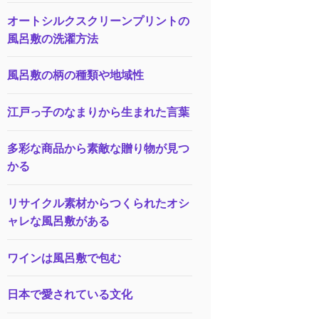
オートシルクスクリーンプリントの
風呂敷の洗濯方法
風呂敷の柄の種類や地域性
江戸っ子のなまりから生まれた言葉
多彩な商品から素敵な贈り物が見つ
かる
リサイクル素材からつくられたオシ
ャレな風呂敷がある
ワインは風呂敷で包む
日本で愛されている文化