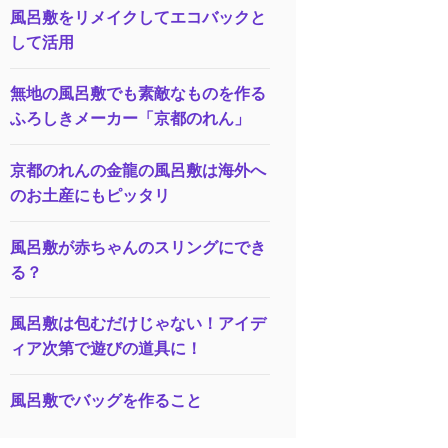
風呂敷をリメイクしてエコバックと
して活用
無地の風呂敷でも素敵なものを作る
ふろしきメーカー「京都のれん」
京都のれんの金龍の風呂敷は海外へ
のお土産にもピッタリ
風呂敷が赤ちゃんのスリングにでき
る？
風呂敷は包むだけじゃない！アイデ
ィア次第で遊びの道具に！
風呂敷でバッグを作ること