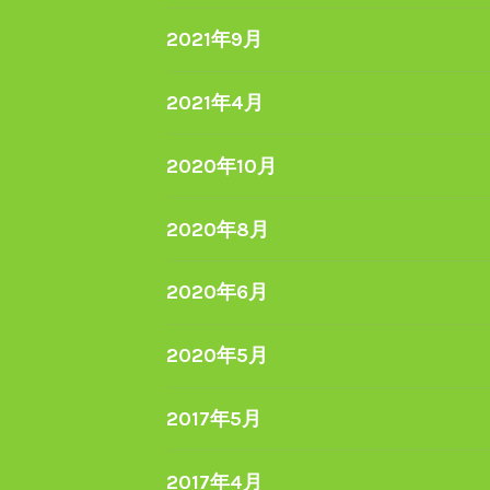
2021年9月
2021年4月
2020年10月
2020年8月
2020年6月
2020年5月
2017年5月
2017年4月