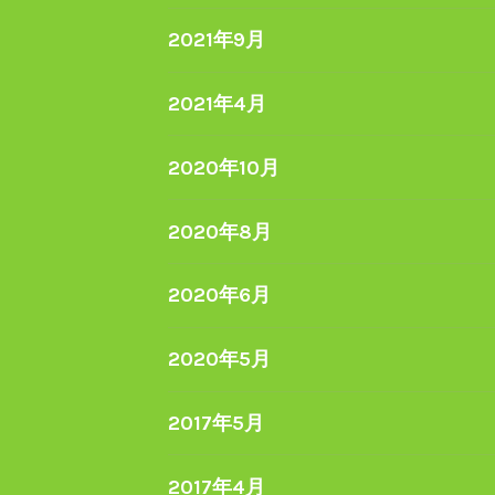
2021年9月
2021年4月
2020年10月
2020年8月
2020年6月
2020年5月
2017年5月
2017年4月