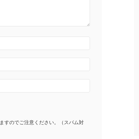
ますのでご注意ください。（スパム対