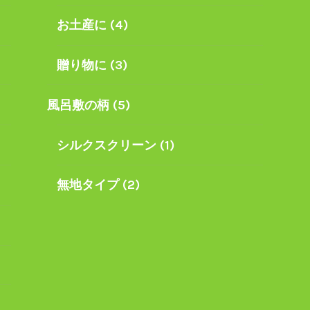
お土産に
(4)
贈り物に
(3)
風呂敷の柄
(5)
シルクスクリーン
(1)
無地タイプ
(2)