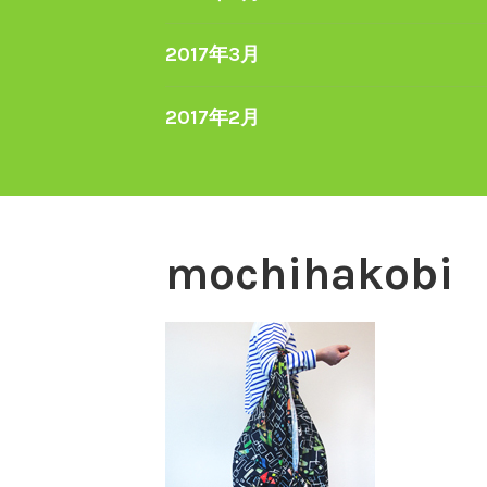
2017年3月
2017年2月
mochihakobi