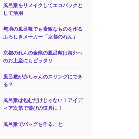
風呂敷をリメイクしてエコバックと
して活用
無地の風呂敷でも素敵なものを作る
ふろしきメーカー「京都のれん」
京都のれんの金龍の風呂敷は海外へ
のお土産にもピッタリ
風呂敷が赤ちゃんのスリングにでき
る？
風呂敷は包むだけじゃない！アイデ
ィア次第で遊びの道具に！
風呂敷でバッグを作ること