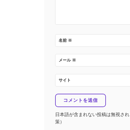
名前
※
メール
※
サイト
日本語が含まれない投稿は無視され
策）