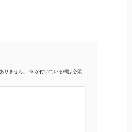
ありません。
※
が付いている欄は必須