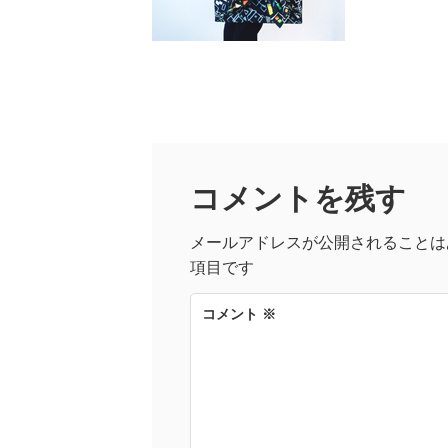
コメントを残す
メールアドレスが公開されることは
項目です
コメント
※