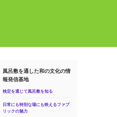
風呂敷を通した和の文化の情
報発信基地
検定を通じて風呂敷を知る
日常にも特別な場にも映えるファブ
リックの魅力