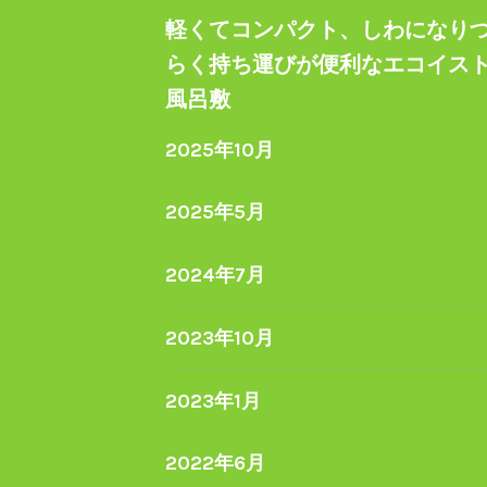
軽くてコンパクト、しわになり
らく持ち運びが便利なエコイス
風呂敷
2025年10月
2025年5月
2024年7月
2023年10月
2023年1月
2022年6月