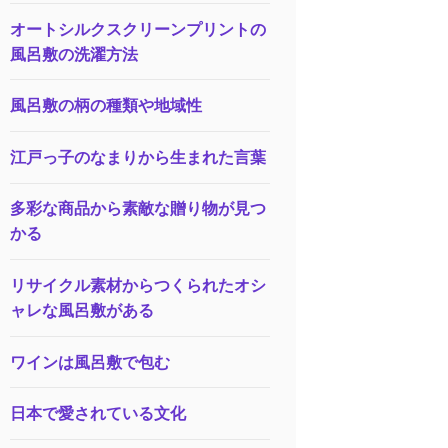
オートシルクスクリーンプリントの
風呂敷の洗濯方法
風呂敷の柄の種類や地域性
江戸っ子のなまりから生まれた言葉
多彩な商品から素敵な贈り物が見つ
かる
リサイクル素材からつくられたオシ
ャレな風呂敷がある
ワインは風呂敷で包む
日本で愛されている文化