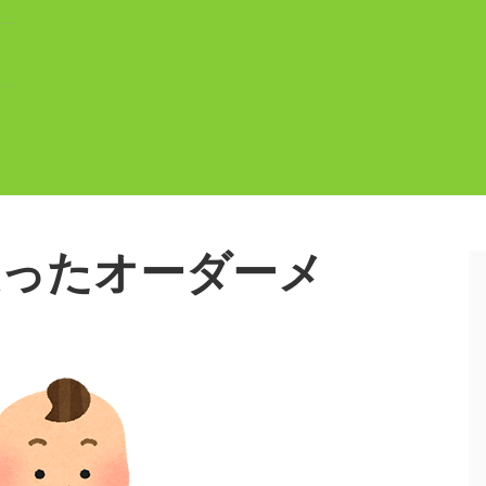
使ったオーダーメ