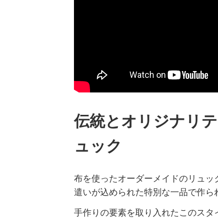
伝統とオリジナリテ
ュック
布を使ったオーダーメイドのリュッ
遣いが込められた特別な一品で作ら
手作りの要素を取り入れたこのスタ