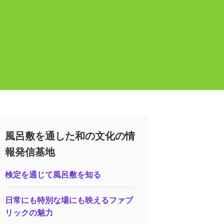
風呂敷を通した和の文化の情
報発信基地
検定を通じて風呂敷を知る
日常にも特別な場にも映えるファブ
リックの魅力