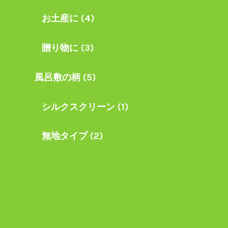
お土産に
(4)
贈り物に
(3)
風呂敷の柄
(5)
シルクスクリーン
(1)
無地タイプ
(2)