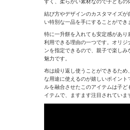
すく、柔らかい素材なので子どもの
結び方やデザインのカスタマイズが
い特別な一品を手にすることができ
特に一升餅を入れても安定感があり
利用できる理由の一つです。オリジ
ンを指定できるので、親子で楽しみ
魅力です。
布は繰り返し使うことができるため
な用途に使えるのが嬉しいポイント
ルを融合させたこのアイテムは子ど
イテムで、ますます注目されていま