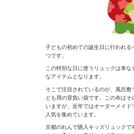
子どもの初めての誕生日に行われる
つです。
この特別な日に使うリュックは単な
なアイテムとなります。
そこで注目されているのが、風呂敷
ども用の背負い袋です。この布はそ
いますが、近年ではオーダーメイド
人気を集めています。
京都のれんで購入キッズリュックで