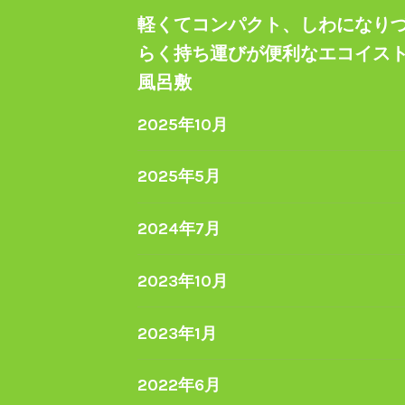
軽くてコンパクト、しわになり
らく持ち運びが便利なエコイス
風呂敷
2025年10月
2025年5月
2024年7月
2023年10月
2023年1月
2022年6月