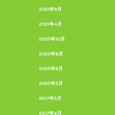
2021年9月
2021年4月
2020年10月
2020年8月
2020年6月
2020年5月
2017年5月
2017年4月