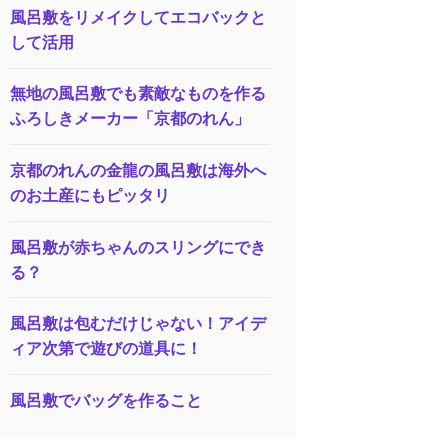
風呂敷をリメイクしてエコバックと
して活用
無地の風呂敷でも素敵なものを作る
ふろしきメーカー「京都のれん」
京都のれんの金龍の風呂敷は海外へ
のお土産にもピッタリ
風呂敷が赤ちゃんのスリングにでき
る？
風呂敷は包むだけじゃない！アイデ
ィア次第で遊びの道具に！
風呂敷でバッグを作ること