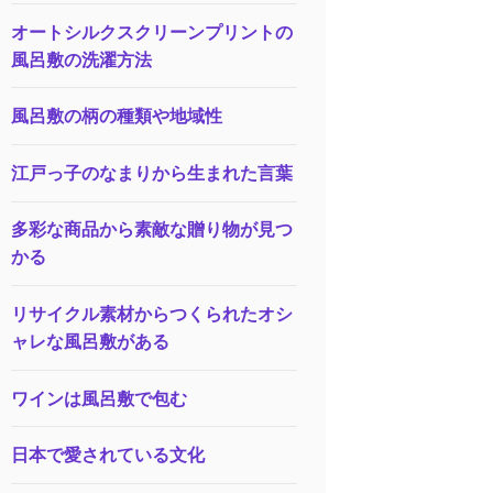
オートシルクスクリーンプリントの
風呂敷の洗濯方法
風呂敷の柄の種類や地域性
江戸っ子のなまりから生まれた言葉
多彩な商品から素敵な贈り物が見つ
かる
リサイクル素材からつくられたオシ
ャレな風呂敷がある
ワインは風呂敷で包む
日本で愛されている文化