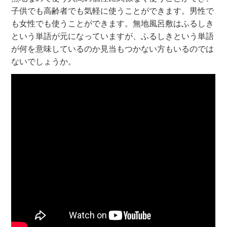
子供でも高齢者でも気軽に使うことができます。男性で
も女性でも使うことができます。無地風呂敷はふるしき
という単語が元になっていますが、ふるしきという単語
が何を意味しているのか見当もつかない方もいるのでは
ないでしょうか。