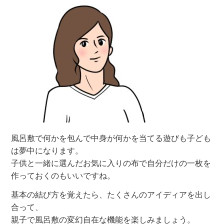
風呂敷で何かを包んで中身が何かを当てる遊びも子ども
は夢中になります。
子供と一緒に選んだお気に入りの布で自分だけの一枚を
作っておくのもいいですね。
基本の結び方を覚えたら、たくさんのアイディアを出し
合って、
親子で風呂敷の変幻自在な機能を楽しみましょう。