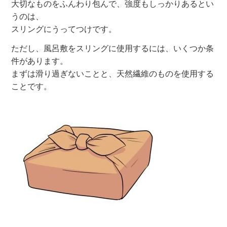
大切なものをふんわり包んで、強度もしっかりあるとい
うのは、
スリングにうってつけです。
ただし、風呂敷をスリングに使用するには、いくつか条
件があります。
まずは滑り過ぎないことと、天然繊維のものを使用する
ことです。