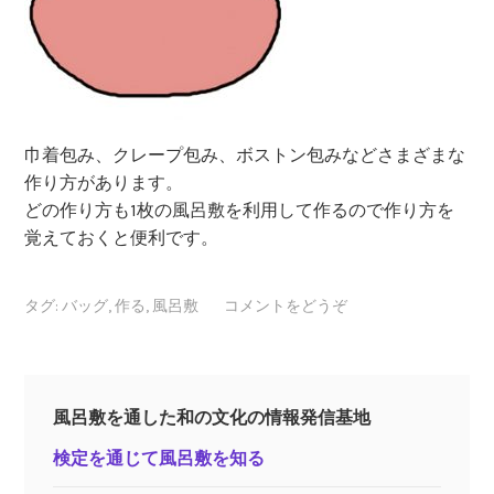
巾着包み、クレープ包み、ボストン包みなどさまざまな
作り方があります。
どの作り方も1枚の風呂敷を利用して作るので作り方を
覚えておくと便利です。
タグ:
バッグ
,
作る
,
風呂敷
コメントをどうぞ
風呂敷を通した和の文化の情報発信基地
検定を通じて風呂敷を知る