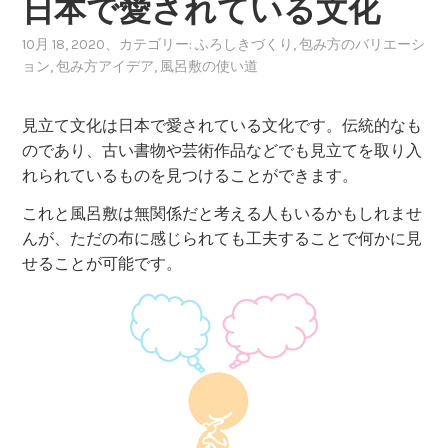
日本で愛されている文化
10月 18, 2020
、カテゴリー:
ふろしきづくり
,
包み方のバリエーシ
ョン
,
包み方アイデア
,
風呂敷の使い道
見立て文化は日本で愛されている文化です。伝統的なも
のであり、古い書物や芸術作品などでも見立てを取り入
れられているものを見つけることができます。
これと風呂敷は無関係だと考える人もいるかもしれませ
んが、ただの布に感じられても工夫することで何かに見
せることが可能です。