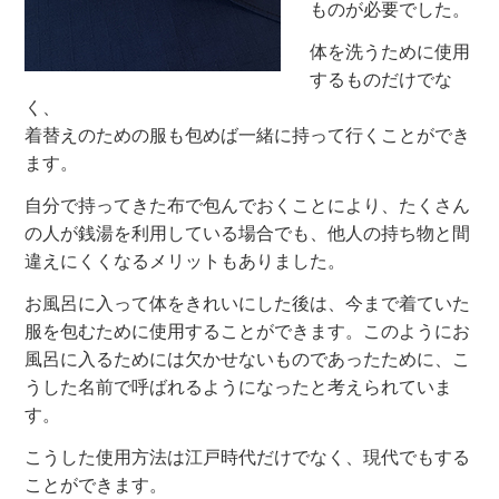
ものが必要でした。
体を洗うために使用
するものだけでな
く、
着替えのための服も包めば一緒に持って行くことができ
ます。
自分で持ってきた布で包んでおくことにより、たくさん
の人が銭湯を利用している場合でも、他人の持ち物と間
違えにくくなるメリットもありました。
お風呂に入って体をきれいにした後は、今まで着ていた
服を包むために使用することができます。このようにお
風呂に入るためには欠かせないものであったために、こ
うした名前で呼ばれるようになったと考えられていま
す。
こうした使用方法は江戸時代だけでなく、現代でもする
ことができます。