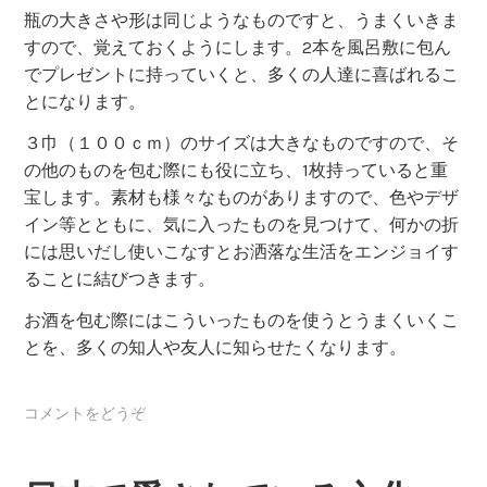
瓶の大きさや形は同じようなものですと、うまくいきま
すので、覚えておくようにします。2本を風呂敷に包ん
でプレゼントに持っていくと、多くの人達に喜ばれるこ
とになります。
３巾（１００ｃｍ）のサイズは大きなものですので、そ
の他のものを包む際にも役に立ち、1枚持っていると重
宝します。素材も様々なものがありますので、色やデザ
イン等とともに、気に入ったものを見つけて、何かの折
には思いだし使いこなすとお洒落な生活をエンジョイす
ることに結びつきます。
お酒を包む際にはこういったものを使うとうまくいくこ
とを、多くの知人や友人に知らせたくなります。
コメントをどうぞ