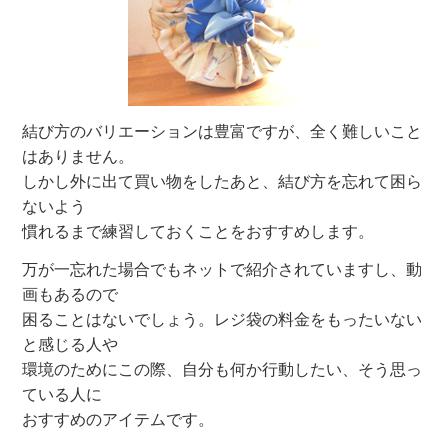
結び方のバリエーションは豊富ですが、全く難しいこと
はありません。
しかし外に出て買い物をしたあと、結び方を忘れて困ら
ないよう
慣れるまで練習しておくことをおすすめします。
万が一忘れた場合でもネットで紹介されていますし、動
画もあるので
困ることはないでしょう。レジ袋の料金をもったいない
と感じる人や
環境のためにこの際、自分も何か行動したい、そう思っ
ている人に
おすすめのアイテムです。