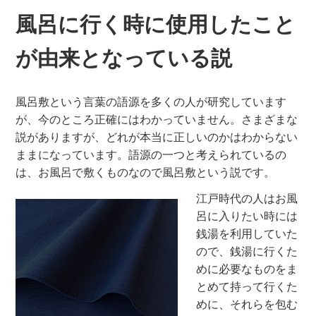
風呂に行く時に使用したこと
が由来となっている説
風呂敷という言葉の語源を多くの人が研究しています
が、今のところ正確にはわかっていません。さまざまな
説がありますが、どれが本当に正しいのかはわからない
ままになっています。語源の一つと考えられているの
は、お風呂で敷くものなので風呂敷という説です。
江戸時代の人はお風
呂に入りたい時には
銭湯を利用していた
ので、銭湯に行くた
めに必要なものをま
とめて持って行くた
めに、それらを包む