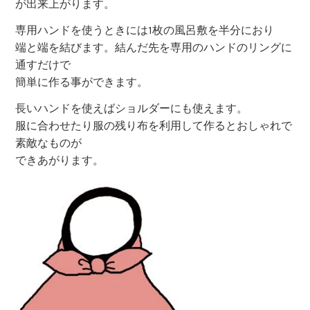
が出来上がります。
専用ハンドを使うときには1枚の風呂敷を半分におり
端と端を結びます。結んだ先を専用のハンドのリングに
通すだけで
簡単に作る事ができます。
長いハンドを使えばショルダーにも使えます。
服に合わせたり服の残り布を利用して作るとおしゃれで
素敵なものが
できあがります。