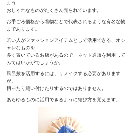
よう
おしゃれなものがたくさん売られています。
お手ごろ価格から着物などで代表されるような有名な物
まであります。
若い人がファッションアイテムとして活用できる、オシ
ャレなものを
多く置いているお店があるので、ネット通販を利用して
みてはいかがでしょうか。
風呂敷を活用するには、リメイクする必要があります
が、
切ったり縫い付けたりするのではありません。
あらゆるものに活用できるように結び方を覚えます。