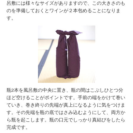
呂敷には様々なサイズがありますので、この大きさのも
のを準備しておくとワインが２本包めることになりま
す。
瓶2本を風呂敷の中央に置き、瓶の間はこぶしひとつ分
ほど空けることがポイントです。手前の端をかけて巻い
ていき、巻き終りの先端が真上になるように気をつけま
す。その先端を瓶の底ではさみ込むようにして、両方か
ら瓶を起こします。瓶の口元でしっかり真結びをしたら
完成です。