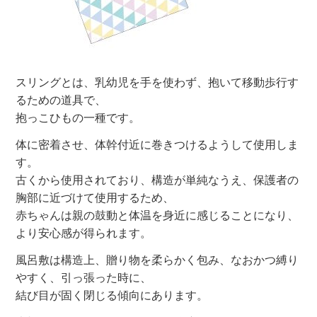
スリングとは、乳幼児を手を使わず、抱いて移動歩行す
るための道具で、
抱っこひもの一種です。
体に密着させ、体幹付近に巻きつけるようして使用しま
す。
古くから使用されており、構造が単純なうえ、保護者の
胸部に近づけて使用するため、
赤ちゃんは親の鼓動と体温を身近に感じることになり、
より安心感が得られます。
風呂敷は構造上、贈り物を柔らかく包み、なおかつ縛り
やすく、引っ張った時に、
結び目が固く閉じる傾向にあります。