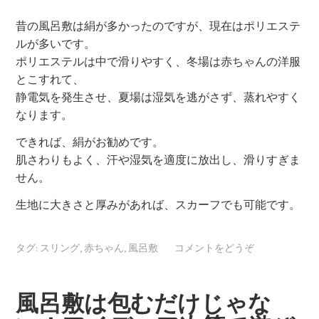
昔の風呂敷は絹が多かったのですが、現在はポリエステ
ルが多いです。
ポリエステルは中で滑りやすく、冬場は赤ちゃんの洋服
とこすれて、
静電気を発生させ、夏場は湿気を逃がさず、蒸れやすく
なります。
できれば、絹がお勧めです。
肌さわりもよく、汗や湿気を適度に放出し、滑りすぎま
せん。
生地に大きさと厚みがあれば、スカーフでも可能です。
タグ:
スリング
,
赤ちゃん
,
風呂敷
コメントをどうぞ
風呂敷は包むだけじゃな