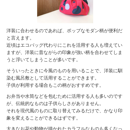
洋装に合わせるのであれば、ポップなモダン柄が便利だ
と言えます。
近頃はエコバッグ代わりにこれを活用する人も増えてい
ますが、洋装に昔ながらの印象が強い柄を合わせてしま
うと浮いてしまうことが多いです。
そういったときに今風のものを用いることで、洋装に馴
染む風呂敷として活用することができます。
子供が利用する場合もこの柄がおすすめです。
お弁当や水筒などを包むために活用する人も多いのです
が、伝統的なものは子供らしさがありません。
それを現代風のものに取り替えてみるだけで、かなり印
象を変えることができるはずです。
大きなお花や動物が描かれたカラフルなものも多くなっ