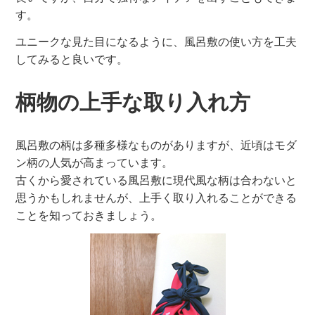
す。
ユニークな見た目になるように、風呂敷の使い方を工夫
してみると良いです。
柄物の上手な取り入れ方
風呂敷の柄は多種多様なものがありますが、近頃はモダ
ン柄の人気が高まっています。
古くから愛されている風呂敷に現代風な柄は合わないと
思うかもしれませんが、上手く取り入れることができる
ことを知っておきましょう。