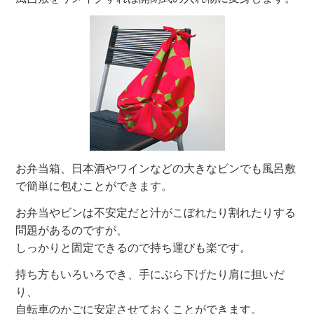
お弁当箱、日本酒やワインなどの大きなビンでも風呂敷
で簡単に包むことができます。
お弁当やビンは不安定だと汁がこぼれたり割れたりする
問題があるのですが、
しっかりと固定できるので持ち運びも楽です。
持ち方もいろいろでき、手にぶら下げたり肩に担いだ
り、
自転車のかごに安定させておくことができます。