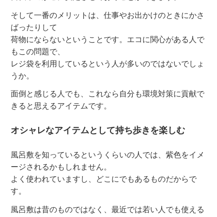
そして一番のメリットは、仕事やお出かけのときにかさ
ばったりして
荷物にならないということです。エコに関心がある人で
もこの問題で、
レジ袋を利用しているという人が多いのではないでしょ
うか。
面倒と感じる人でも、これなら自分も環境対策に貢献で
きると思えるアイテムです。
オシャレなアイテムとして持ち歩きを楽しむ
風呂敷を知っているというくらいの人では、紫色をイメ
ージされるかもしれません。
よく使われていますし、どこにでもあるものだからで
す。
風呂敷は昔のものではなく、最近では若い人でも使える