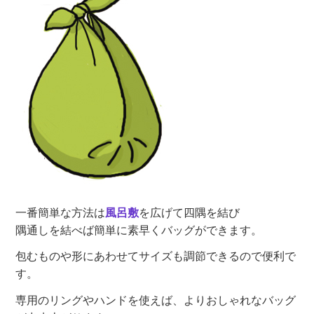
一番簡単な方法は
風呂敷
を広げて四隅を結び
隅通しを結べば簡単に素早くバッグができます。
包むものや形にあわせてサイズも調節できるので便利で
す。
専用のリングやハンドを使えば、よりおしゃれなバッグ