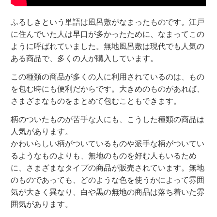
ふるしきという単語は風呂敷がなまったものです。江戸
に住んでいた人は早口が多かったために、なまってこの
ように呼ばれていました。無地風呂敷は現代でも人気の
ある商品で、多くの人が購入しています。
この種類の商品が多くの人に利用されているのは、もの
を包む時にも便利だからです。大きめのものがあれば、
さまざまなものをまとめて包むこともできます。
柄のついたものが苦手な人にも、こうした種類の商品は
人気があります。
かわいらしい柄がついているものや派手な柄がついてい
るようなものよりも、無地のものを好む人もいるため
に、さまざまなタイプの商品が販売されています。無地
のものであっても、どのような色を使うかによって雰囲
気が大きく異なり、白や黒の無地の商品は落ち着いた雰
囲気があります。